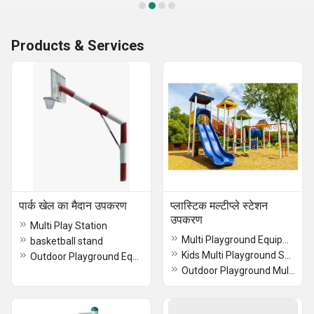
Products & Services
पार्क खेल का मैदान उपकरण
प्लास्टिक मल्टीप्ले स्टेशन
उपकरण
Multi Play Station
Multi Playground Equipment
basketball stand
Kids Multi Playground System
Outdoor Playground Equipment
Outdoor Playground Multiplay Station System