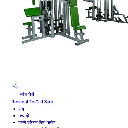
जांच भेजें
Request To Call Back
होम
उत्पादों
मल्टी स्टेशन जिम मशीन