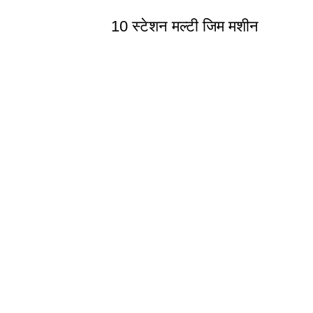
10 स्टेशन मल्टी जिम मशीन