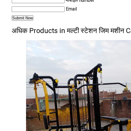
मोबाइल number
Email
अधिक Products in मल्टी स्टेशन जिम मशीन 