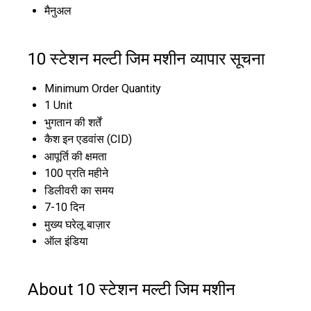
मैनुअल
10 स्टेशन मल्टी जिम मशीन व्यापार सूचना
Minimum Order Quantity
1 Unit
भुगतान की शर्तें
कैश इन एडवांस (CID)
आपूर्ति की क्षमता
100 प्रति महीने
डिलीवरी का समय
7-10 दिन
मुख्य घरेलू बाज़ार
ऑल इंडिया
About 10 स्टेशन मल्टी जिम मशीन