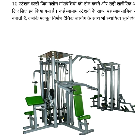
10 स्टेशन मल्टी जिम मशीन मांसपेशियों को टोन करने और सही शारीरिक आक
लिए डिज़ाइन किया गया है। कई व्यायाम स्टेशनों के साथ, यह व्यावसायिक
बनाती हैं, जबकि मजबूत निर्माण दैनिक उपयोग के साथ भी स्थायित्व सुनि