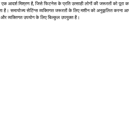
 आदर्श मिश्रण है, जिसे फिटनेस के प्रति उत्साही लोगों की जरूरतों को पूरा क
रता है। समायोज्य सेटिंग्स व्यक्तिगत जरूरतों के लिए मशीन को अनुकूलित करना 
 और व्यक्तिगत उपयोग के लिए बिल्कुल उपयुक्त है।