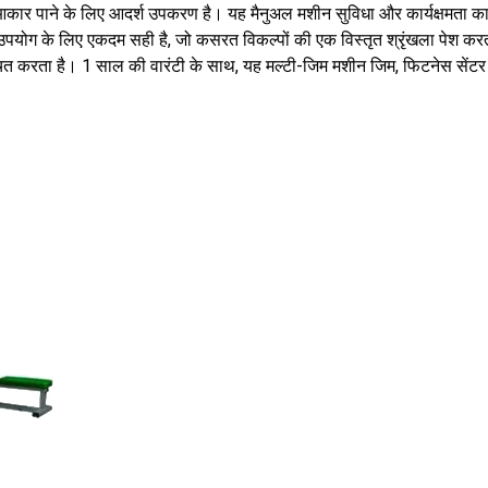
ार पाने के लिए आदर्श उपकरण है। यह मैनुअल मशीन सुविधा और कार्यक्षमता का एक
 उपयोग के लिए एकदम सही है, जो कसरत विकल्पों की एक विस्तृत श्रृंखला पेश क
श्चित करता है। 1 साल की वारंटी के साथ, यह मल्टी-जिम मशीन जिम, फिटनेस सेंटर