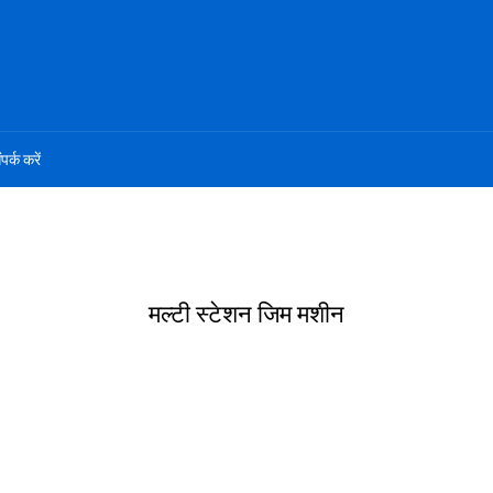
ंपर्क करें
मल्टी स्टेशन जिम मशीन