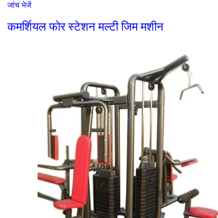
जांच भेजें
कमर्शियल फोर स्टेशन मल्टी जिम मशीन